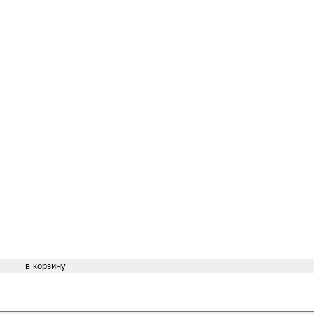
в корзину