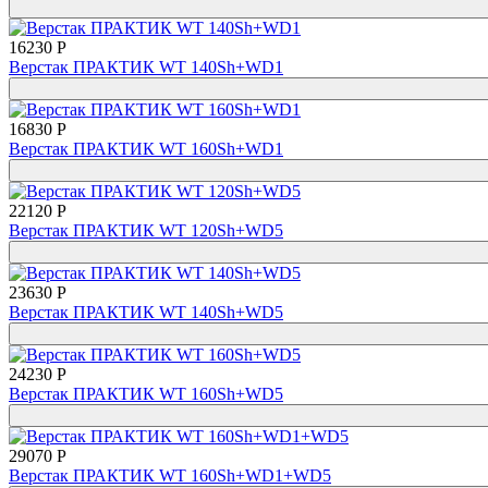
16230 Р
Верстак ПРАКТИК WT 140Sh+WD1
16830 Р
Верстак ПРАКТИК WT 160Sh+WD1
22120 Р
Верстак ПРАКТИК WT 120Sh+WD5
23630 Р
Верстак ПРАКТИК WT 140Sh+WD5
24230 Р
Верстак ПРАКТИК WT 160Sh+WD5
29070 Р
Верстак ПРАКТИК WT 160Sh+WD1+WD5