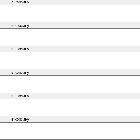
в корзину
в корзину
в корзину
в корзину
в корзину
в корзину