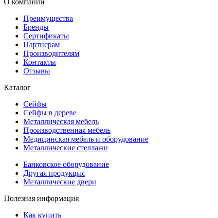
О компании
Преимущества
Бренды
Сертификаты
Партнерам
Производителям
Контакты
Отзывы
Каталог
Сейфы
Сейфы в дереве
Металлическая мебель
Производственная мебель
Медицинская мебель и оборудование
Металлические стеллажи
Банковское оборудование
Другая продукция
Металлические двери
Полезная информация
Как купить