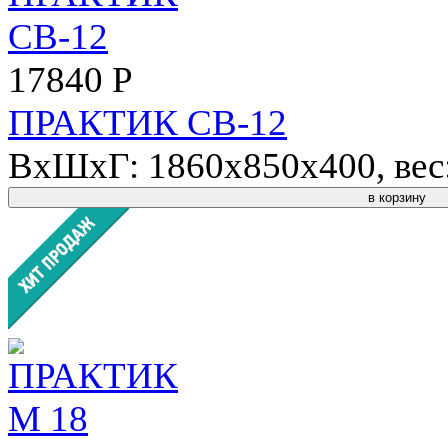
17840 Р
ПРАКТИК СВ-12
ВхШхГ: 1860x850x400, вес: 
в корзину