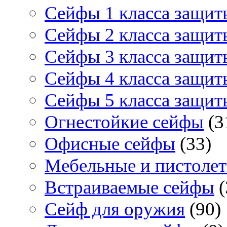
Сейфы 1 класса защит
Сейфы 2 класса защит
Сейфы 3 класса защит
Сейфы 4 класса защит
Сейфы 5 класса защит
Огнестойкие сейфы
(3
Офисные сейфы
(33)
Мебельные и пистоле
Встраиваемые сейфы
(
Сейф для оружия
(90)