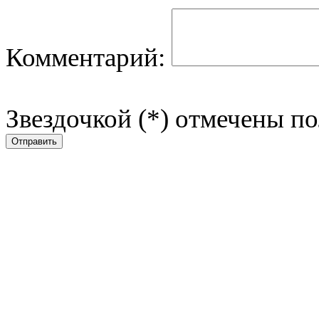
Комментарий:
Звездочкой (*) отмечены по