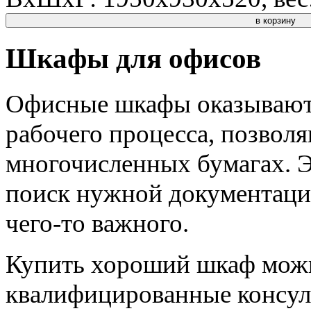
в корзину
Шкафы для офисов
Офисные шкафы оказывают
рабочего процесса, позволя
многочисленных бумагах. Э
поиск нужной документации
чего-то важного.
Купить хороший шкаф можн
квалифицированные консул