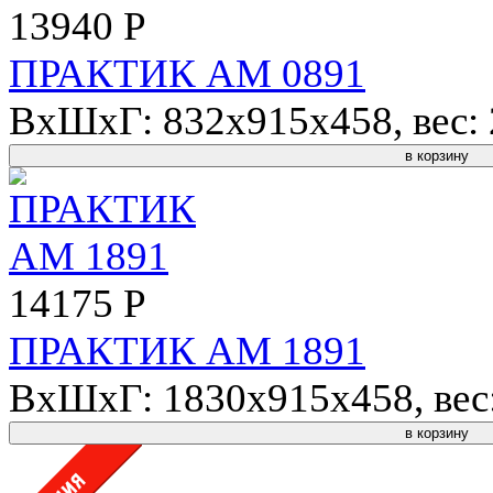
13940 Р
ПРАКТИК AM 0891
ВхШхГ: 832x915x458, вес: 2
в корзину
14175 Р
ПРАКТИК AM 1891
ВхШхГ: 1830x915x458, вес: 
в корзину