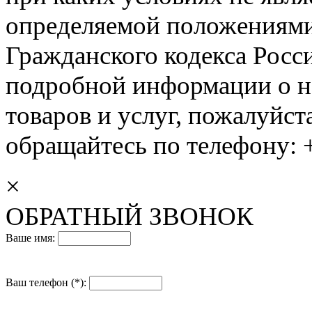
определяемой положениями 
Гражданского кодекса Росс
подробной информации о н
товаров и услуг, пожалуйста
обращайтесь по телефону: +
×
ОБРАТНЫЙ ЗВОНОК
Ваше имя:
Ваш телефон (*):