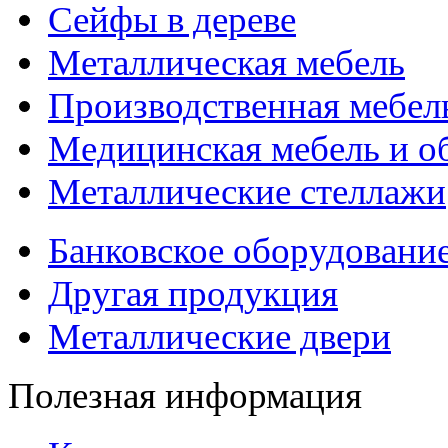
Сейфы в дереве
Металлическая мебель
Производственная мебел
Медицинская мебель и о
Металлические стеллажи
Банковское оборудовани
Другая продукция
Металлические двери
Полезная информация