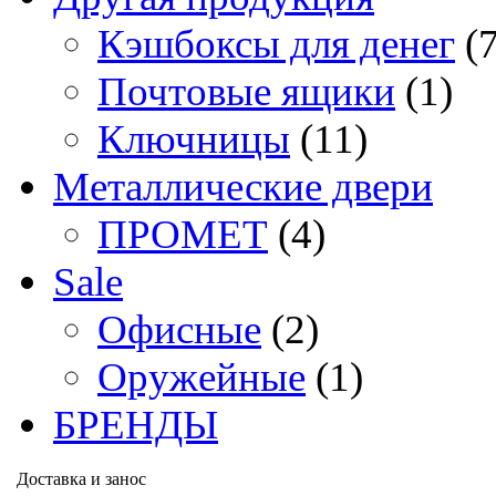
Кэшбоксы для денег
(
Почтовые ящики
(1)
Ключницы
(11)
Металлические двери
ПРОМЕТ
(4)
Sale
Офисные
(2)
Оружейные
(1)
БРЕНДЫ
Доставка и занос