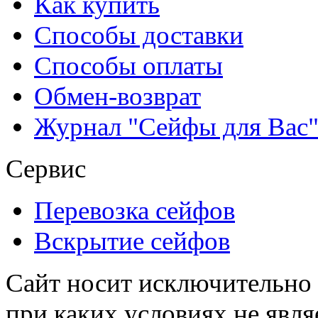
Как купить
Способы доставки
Способы оплаты
Обмен-возврат
Журнал "Сейфы для Вас
Сервис
Перевозка сейфов
Вскрытие сейфов
Сайт носит исключительно
при каких условиях не явл