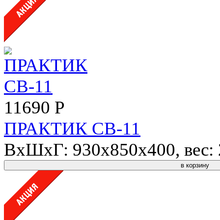
11690 Р
ПРАКТИК СВ-11
ВхШхГ: 930x850x400, вес: 2
в корзину