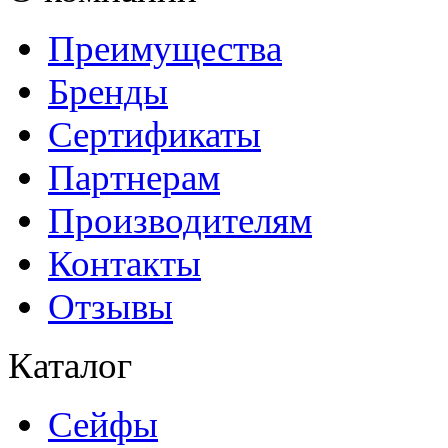
Преимущества
Бренды
Сертификаты
Партнерам
Производителям
Контакты
Отзывы
Каталог
Сейфы