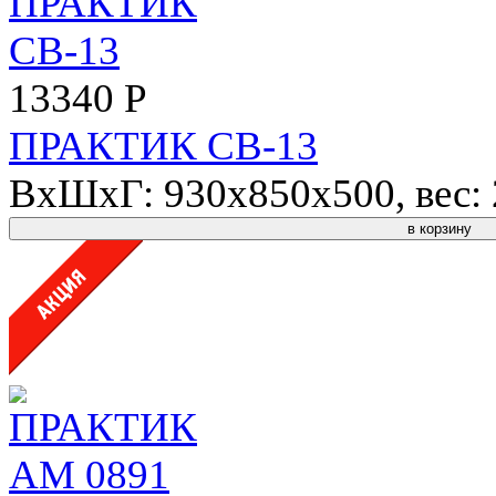
13340 Р
ПРАКТИК СВ-13
ВхШхГ: 930x850x500, вес: 2
в корзину