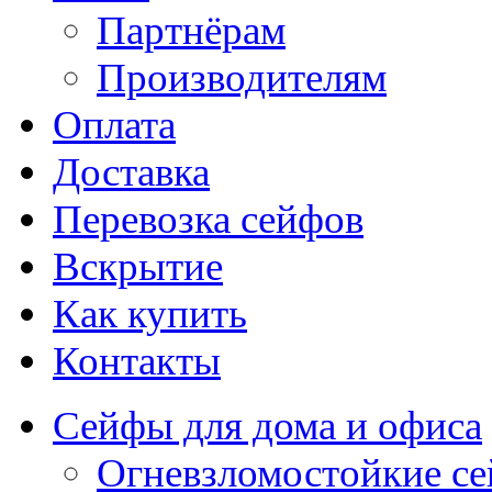
Партнёрам
Производителям
Оплата
Доставка
Перевозка сейфов
Вскрытие
Как купить
Контакты
Сейфы для дома и офиса
Огневзломостойкие с