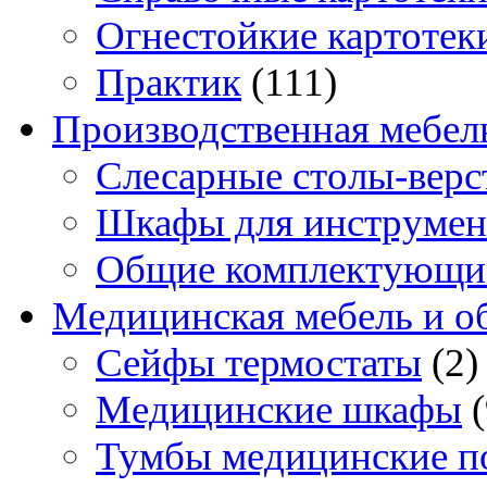
Огнестойкие картотек
Практик
(111)
Производственная мебел
Слесарные столы-верс
Шкафы для инструмен
Общие комплектующи
Медицинская мебель и о
Сейфы термостаты
(2)
Медицинские шкафы
Тумбы медицинские п