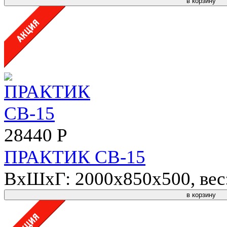
в корзину
28440 Р
ПРАКТИК СВ-15
ВхШхГ: 2000x850x500, вес: 
в корзину