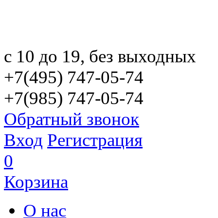
с 10 до 19, без выходных
+7(495) 747-05-74
+7(985) 747-05-74
Обратный звонок
Вход
Регистрация
0
Корзина
О нас