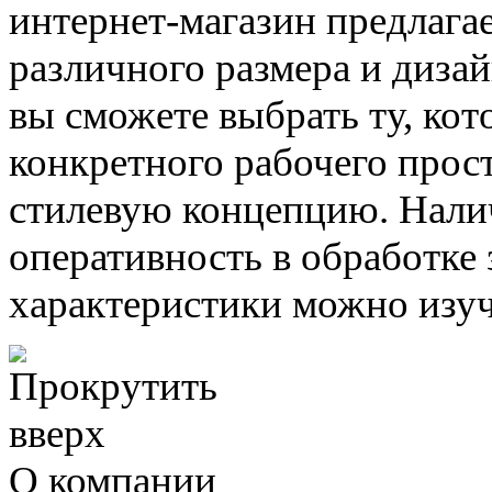
интернет-магазин предлаг
различного размера и диза
вы сможете выбрать ту, ко
конкретного рабочего прост
стилевую концепцию. Налич
оперативность в обработке 
характеристики можно изуч
О компании