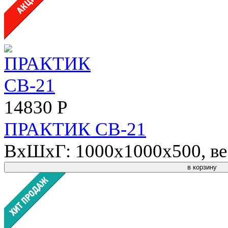
14830 Р
ПРАКТИК СВ-21
ВхШхГ: 1000x1000x500, вес
в корзину