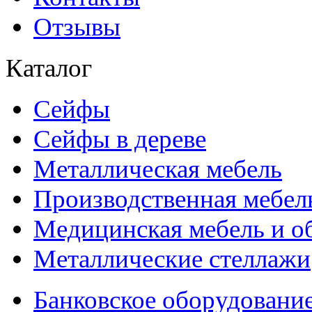
Отзывы
Каталог
Сейфы
Сейфы в дереве
Металлическая мебель
Производственная мебел
Медицинская мебель и о
Металлические стеллажи
Банковское оборудовани