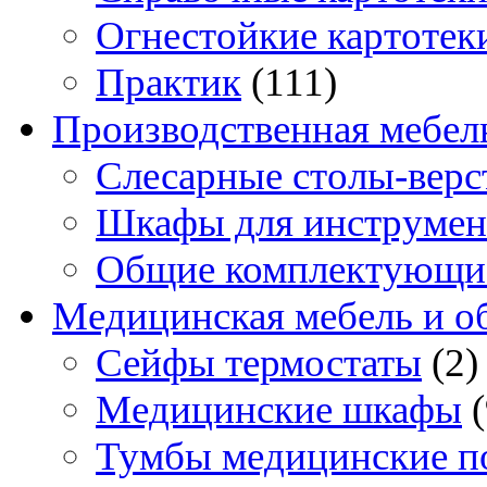
Огнестойкие картотек
Практик
(111)
Производственная мебел
Слесарные столы-верс
Шкафы для инструмен
Общие комплектующи
Медицинская мебель и о
Сейфы термостаты
(2)
Медицинские шкафы
Тумбы медицинские п