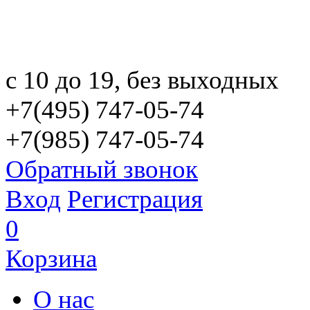
с 10 до 19, без выходных
+7(495) 747-05-74
+7(985) 747-05-74
Обратный звонок
Вход
Регистрация
0
Корзина
О нас