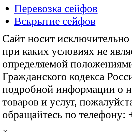
Перевозка сейфов
Вскрытие сейфов
Сайт носит исключительно
при каких условиях не явл
определяемой положениями 
Гражданского кодекса Росс
подробной информации о н
товаров и услуг, пожалуйста
обращайтесь по телефону: +
×