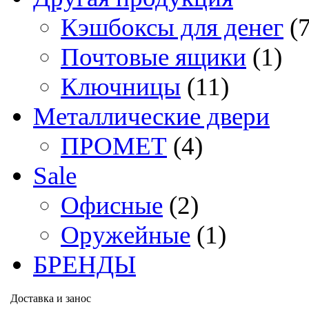
Кэшбоксы для денег
(
Почтовые ящики
(1)
Ключницы
(11)
Металлические двери
ПРОМЕТ
(4)
Sale
Офисные
(2)
Оружейные
(1)
БРЕНДЫ
Доставка и занос