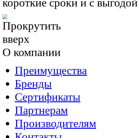
короткие сроки и с выгодой
О компании
Преимущества
Бренды
Сертификаты
Партнерам
Производителям
Контакты