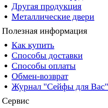
Другая продукция
Металлические двери
Полезная информация
Как купить
Способы доставки
Способы оплаты
Обмен-возврат
Журнал "Сейфы для Вас
Сервис