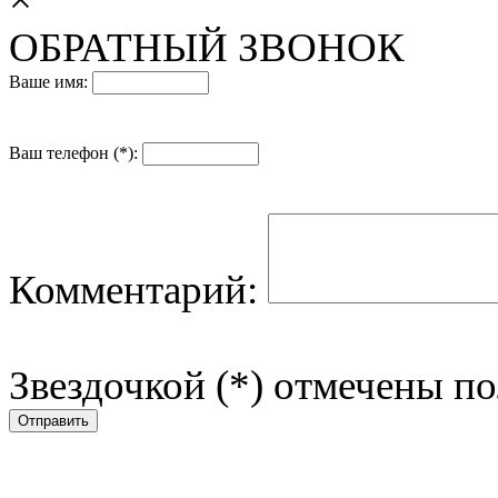
ОБРАТНЫЙ ЗВОНОК
Ваше имя:
Ваш телефон (*):
Комментарий:
Звездочкой (*) отмечены по