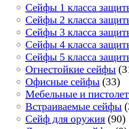
Сейфы 1 класса защит
Сейфы 2 класса защит
Сейфы 3 класса защит
Сейфы 4 класса защит
Сейфы 5 класса защит
Огнестойкие сейфы
(3
Офисные сейфы
(33)
Мебельные и пистоле
Встраиваемые сейфы
(
Сейф для оружия
(90)