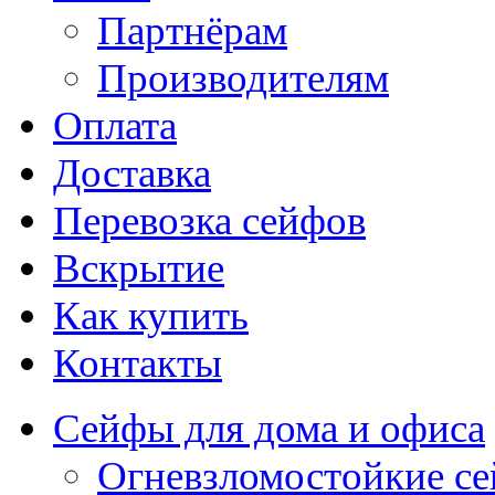
Партнёрам
Производителям
Оплата
Доставка
Перевозка сейфов
Вскрытие
Как купить
Контакты
Сейфы для дома и офиса
Огневзломостойкие с