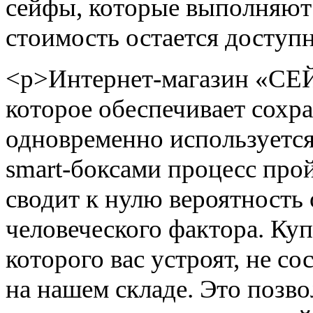
сейфы, которые выполняют
стоимость остается доступ
<p>Интернет-магазин «СЕЙ
которое обеспечивает сохр
одновременно используется
smart-боксами процесс про
сводит к нулю вероятност
человеческого фактора. Куп
которого вас устроят, не со
на нашем складе. Это позв