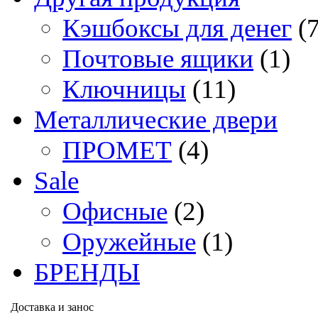
Кэшбоксы для денег
(
Почтовые ящики
(1)
Ключницы
(11)
Металлические двери
ПРОМЕТ
(4)
Sale
Офисные
(2)
Оружейные
(1)
БРЕНДЫ
Доставка и занос