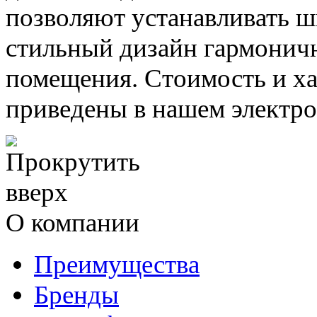
позволяют устанавливать ш
стильный дизайн гармоничн
помещения. Стоимость и х
приведены в нашем электро
О компании
Преимущества
Бренды