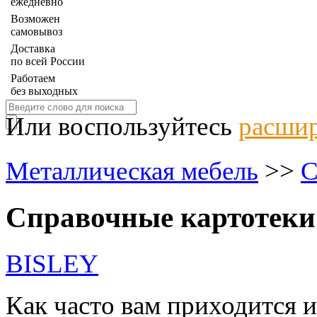
ежедневно
Возможен
самовывоз
Доставка
по всей России
Работаем
без выходных
Или воспользуйтесь
расшир
Металлическая мебель
>>
С
Справочные картотеки
BISLEY
Как часто вам приходится 