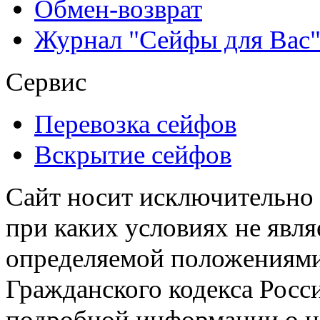
Обмен-возврат
Журнал "Сейфы для Вас
Сервис
Перевозка сейфов
Вскрытие сейфов
Сайт носит исключительно
при каких условиях не явл
определяемой положениями 
Гражданского кодекса Росс
подробной информации о н