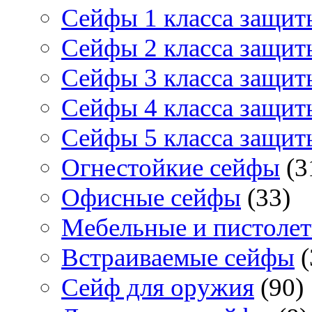
Сейфы 1 класса защит
Сейфы 2 класса защит
Сейфы 3 класса защит
Сейфы 4 класса защит
Сейфы 5 класса защит
Огнестойкие сейфы
(3
Офисные сейфы
(33)
Мебельные и пистоле
Встраиваемые сейфы
(
Сейф для оружия
(90)