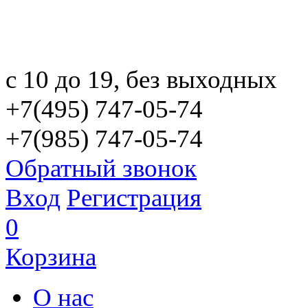
с 10 до 19, без выходных
+7(495) 747-05-74
+7(985) 747-05-74
Обратный звонок
Вход
Регистрация
0
Корзина
О нас