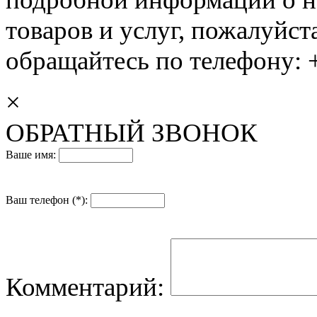
товаров и услуг, пожалуйста
обращайтесь по телефону: +
×
ОБРАТНЫЙ ЗВОНОК
Ваше имя:
Ваш телефон (*):
Комментарий: