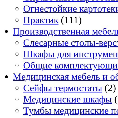
Огнестойкие картотек
Практик
(111)
Производственная мебел
Слесарные столы-верс
Шкафы для инструмен
Общие комплектующи
Медицинская мебель и о
Сейфы термостаты
(2)
Медицинские шкафы
Тумбы медицинские п