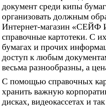
документ среди кипы бумаг
организовать должным обра
Интернет-магазин «СЕЙФ И
справочные картотеки. С и
бумагах и прочих информа
доступ к любым документа
весьма разнообразны, а цен
С помощью справочных кар
хранить важную корпорати
дисках, видеокассетах и та