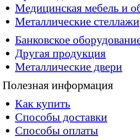
Медицинская мебель и о
Металлические стеллажи
Банковское оборудовани
Другая продукция
Металлические двери
Полезная информация
Как купить
Способы доставки
Способы оплаты