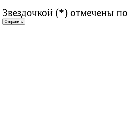
Звездочкой (*) отмечены по