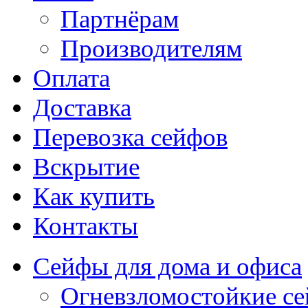
Партнёрам
Производителям
Оплата
Доставка
Перевозка сейфов
Вскрытие
Как купить
Контакты
Сейфы для дома и офиса
Огневзломостойкие с