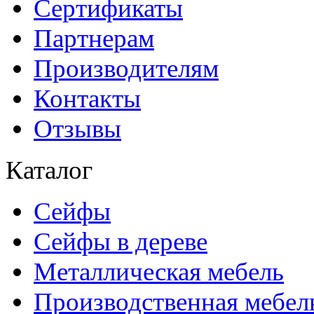
Сертификаты
Партнерам
Производителям
Контакты
Отзывы
Каталог
Сейфы
Сейфы в дереве
Металлическая мебель
Производственная мебел