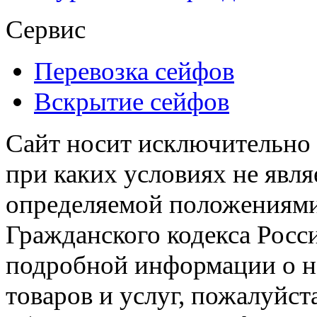
Сервис
Перевозка сейфов
Вскрытие сейфов
Сайт носит исключительно
при каких условиях не явл
определяемой положениями 
Гражданского кодекса Росс
подробной информации о н
товаров и услуг, пожалуйста