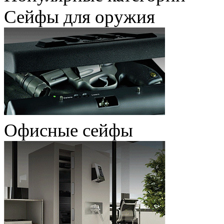
Сейфы для оружия
Офисные сейфы