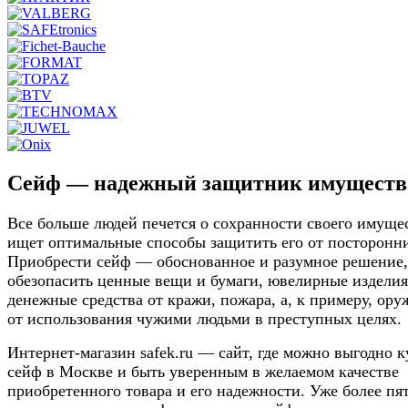
Сейф — надежный защитник имуществ
Все больше людей печется о сохранности своего имуще
ищет оптимальные способы защитить его от посторонн
Приобрести сейф — обоснованное и разумное решение,
обезопасить ценные вещи и бумаги, ювелирные изделия
денежные средства от кражи, пожара, а, к примеру, ор
от использования чужими людьми в преступных целях.
Интернет-магазин safek.ru — сайт, где можно выгодно 
сейф в Москве и быть уверенным в желаемом качестве
приобретенного товара и его надежности. Уже более пя