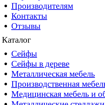
Производителям
Контакты
Отзывы
Каталог
Сейфы
Сейфы в дереве
Металлическая мебель
Производственная мебел
Медицинская мебель и о
Металлические стеллажи