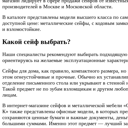
магазин лидирует в сфере продажи сейфов от известны
производителей в Москве и Московской области.
В каталоге представлены модели высшего класса по са
доступной цене: металлические сейфы, с кодовым замко
и взломостойкие.
Какой сейф выбрать?
Наши специалисты рекомендуют выбирать подходящую 
ориентируясь на желаемые эксплуатационные характер
Сейфы для дома, как правило, компактного размера, но
этом огнеустойчивые и прочные. Обычно их устанавли
отделение письменного стола или укрывают в стенной 
Такой предмет не по зубам взломщикам и другим люб
лицам.
В интернет-магазине сейфов и металлической мебели 
К» также представлены офисные модели, в которых пре
сохраняются ценные бумаги и важные документы, день
большими суммами. Именно этот предмет — лучший з