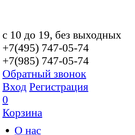
с 10 до 19, без выходных
+7(495) 747-05-74
+7(985) 747-05-74
Обратный звонок
Вход
Регистрация
0
Корзина
О нас