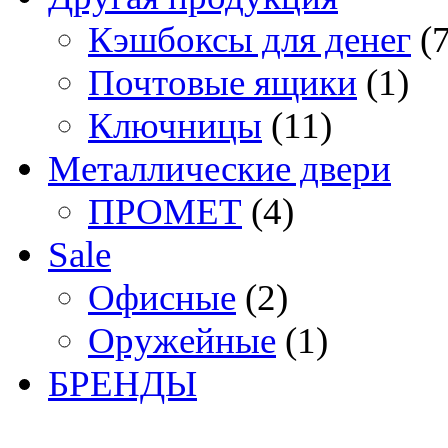
Кэшбоксы для денег
(
Почтовые ящики
(1)
Ключницы
(11)
Металлические двери
ПРОМЕТ
(4)
Sale
Офисные
(2)
Оружейные
(1)
БРЕНДЫ