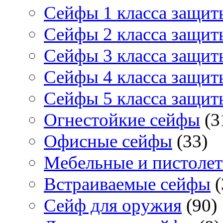
Сейфы 1 класса защит
Сейфы 2 класса защит
Сейфы 3 класса защит
Сейфы 4 класса защит
Сейфы 5 класса защит
Огнестойкие сейфы
(3
Офисные сейфы
(33)
Мебельные и пистоле
Встраиваемые сейфы
(
Сейф для оружия
(90)