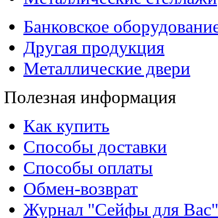
Банковское оборудовани
Другая продукция
Металлические двери
Полезная информация
Как купить
Способы доставки
Способы оплаты
Обмен-возврат
Журнал "Сейфы для Вас