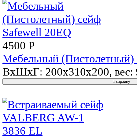
4500 P
Мебельный (Пистолетный) 
ВхШхГ: 200x310x200, вес: 9
в корзину