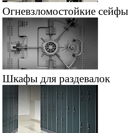
Огневзломостойкие сейфы
Шкафы для раздевалок