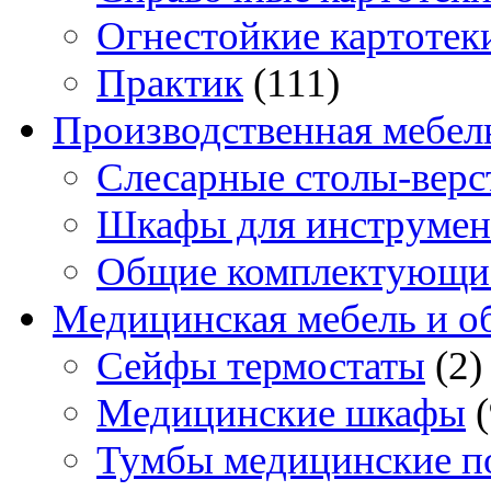
Огнестойкие картотек
Практик
(111)
Производственная мебел
Слесарные столы-верс
Шкафы для инструмен
Общие комплектующи
Медицинская мебель и о
Сейфы термостаты
(2)
Медицинские шкафы
Тумбы медицинские п