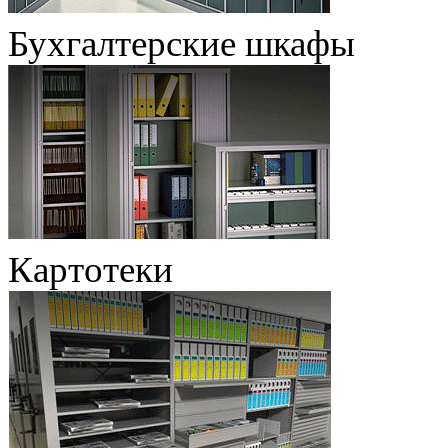
Бухгалтерские шкафы
Картотеки