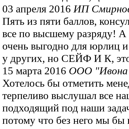
03 апреля 2016
ИП Смирно
Пять из пяти баллов, консул
все по высшему разряду! А 
очень выгодно для юрлиц и 
у других, но СЕЙФ И К, это
15 марта 2016
ООО "Ивона
Хотелось бы отметить мене
терпеливо выслушал все на
подходящий под наши задач
потому что без него мы бы 