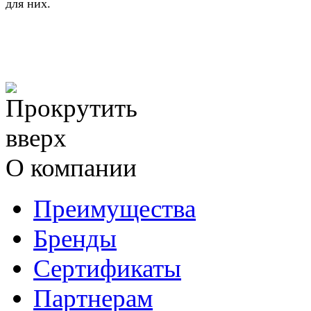
для них.
О компании
Преимущества
Бренды
Сертификаты
Партнерам