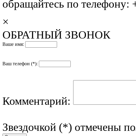
обращайтесь по телефону: +
×
ОБРАТНЫЙ ЗВОНОК
Ваше имя:
Ваш телефон (*):
Комментарий:
Звездочкой (*) отмечены по