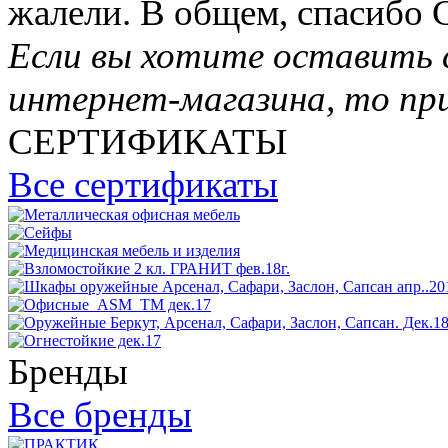
жалели. В общем, спасибо
Если вы хотите оставить 
интернет-магазина, то пр
СЕРТИФИКАТЫ
Все сертификаты
Бренды
Все бренды