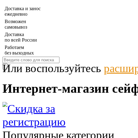
Доставка и занос
ежедневно
Возможен
самовывоз
Доставка
по всей России
Работаем
без выходных
Или воспользуйтесь
расшир
Интернет-магазин сейф
Популярные категории