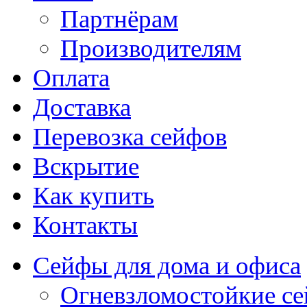
Партнёрам
Производителям
Оплата
Доставка
Перевозка сейфов
Вскрытие
Как купить
Контакты
Сейфы для дома и офиса
Огневзломостойкие с